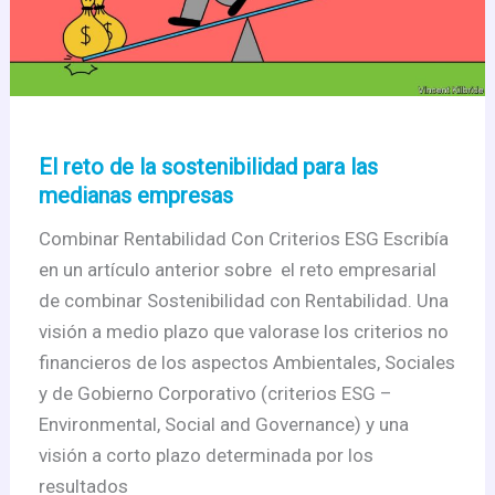
empresa
(1)
El reto de la sostenibilidad para las
medianas empresas
Combinar Rentabilidad Con Criterios ESG Escribía
en un artículo anterior sobre el reto empresarial
de combinar Sostenibilidad con Rentabilidad. Una
visión a medio plazo que valorase los criterios no
financieros de los aspectos Ambientales, Sociales
y de Gobierno Corporativo (criterios ESG –
Environmental, Social and Governance) y una
visión a corto plazo determinada por los
resultados