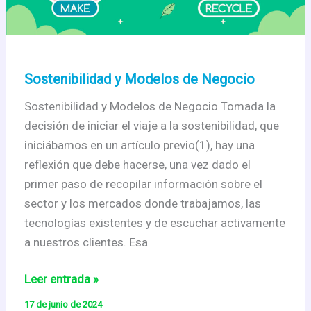
Sostenibilidad y Modelos de Negocio
Sostenibilidad y Modelos de Negocio Tomada la
decisión de iniciar el viaje a la sostenibilidad, que
iniciábamos en un artículo previo(1), hay una
reflexión que debe hacerse, una vez dado el
primer paso de recopilar información sobre el
sector y los mercados donde trabajamos, las
tecnologías existentes y de escuchar activamente
a nuestros clientes. Esa
Sostenibilidad
Leer entrada »
y
17 de junio de 2024