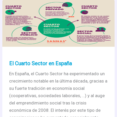
El Cuarto Sector en España
En España, el Cuarto Sector ha experimentado un
crecimiento notable en la última década, gracias a
su fuerte tradición en economía social
(cooperativas, sociedades laborales, …) y al auge
del emprendimiento social tras la crisis
económica de 2008. El interés por este tipo de