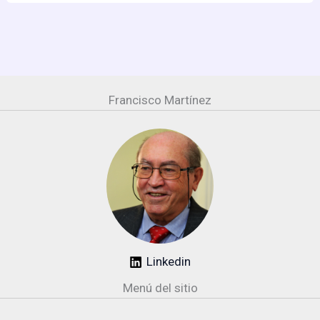
Francisco Martínez
Linkedin
Menú del sitio