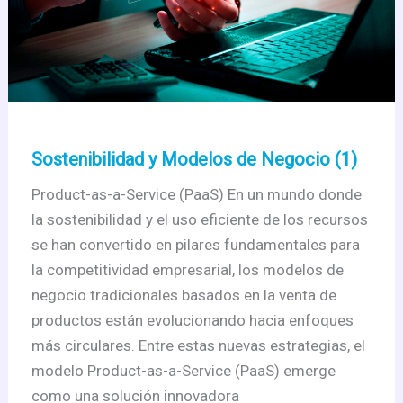
Sostenibilidad y Modelos de Negocio (1)
Product-as-a-Service (PaaS) En un mundo donde
la sostenibilidad y el uso eficiente de los recursos
se han convertido en pilares fundamentales para
la competitividad empresarial, los modelos de
negocio tradicionales basados en la venta de
productos están evolucionando hacia enfoques
más circulares. Entre estas nuevas estrategias, el
modelo Product-as-a-Service (PaaS) emerge
como una solución innovadora