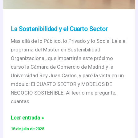
La Sostenibilidad y el Cuarto Sector
Mas allá de lo Público, lo Privado y lo Social Leia el
programa del Máster en Sostenibilidad
Organizacional, que impartirán este próximo
curso la Cámara de Comercio de Madrid y la
Universidad Rey Juan Carlos, y paré la vista en un
módulo: El CUARTO SECTOR y MODELOS DE
NEGOCIO SOSTENIBLE. Al leerlo me pregunte,
cuantas
La
Leer entrada »
Sostenibilidad
18 de julio de 2025
y