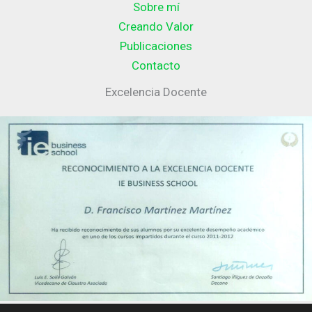
Sobre mí
Creando Valor
Publicaciones
Contacto
Excelencia Docente