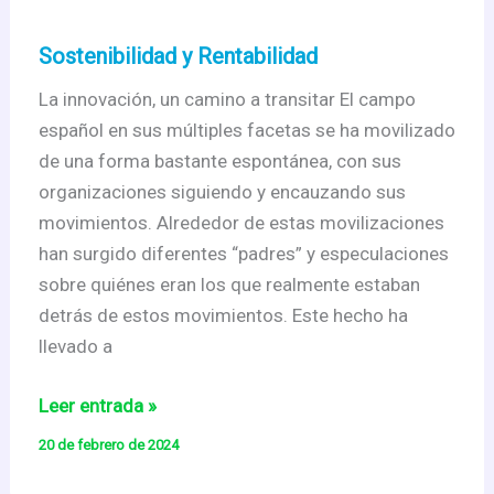
Sostenibilidad y Rentabilidad
La innovación, un camino a transitar El campo
español en sus múltiples facetas se ha movilizado
de una forma bastante espontánea, con sus
organizaciones siguiendo y encauzando sus
movimientos. Alrededor de estas movilizaciones
han surgido diferentes “padres” y especulaciones
sobre quiénes eran los que realmente estaban
detrás de estos movimientos. Este hecho ha
llevado a
Sostenibilidad
Leer entrada »
y
20 de febrero de 2024
Rentabilidad