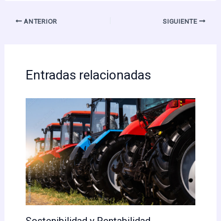
ANTERIOR
SIGUIENTE
Entradas relacionadas