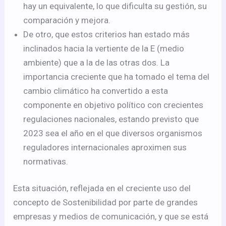
hay un equivalente, lo que dificulta su gestión, su
comparación y mejora.
De otro, que estos criterios han estado más
inclinados hacia la vertiente de la E (medio
ambiente) que a la de las otras dos. La
importancia creciente que ha tomado el tema del
cambio climático ha convertido a esta
componente en objetivo político con crecientes
regulaciones nacionales, estando previsto que
2023 sea el año en el que diversos organismos
reguladores internacionales aproximen sus
normativas.
Esta situación, reflejada en el creciente uso del
concepto de Sostenibilidad por parte de grandes
empresas y medios de comunicación, y que se está