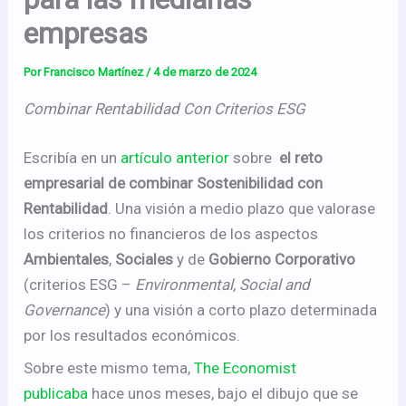
empresas
Por
Francisco Martínez
/
4 de marzo de 2024
Combinar Rentabilidad Con Criterios ESG
Escribía en un
artículo anterior
sobre
el reto
empresarial de combinar Sostenibilidad con
Rentabilidad
. Una visión a medio plazo que valorase
los criterios no financieros de los aspectos
Ambientales
,
Sociales
y de
Gobierno Corporativo
(criterios ESG –
Environmental, Social and
Governance
) y una visión a corto plazo determinada
por los resultados económicos.
Sobre este mismo tema,
The Economist
publicaba
hace unos meses, bajo el dibujo que se