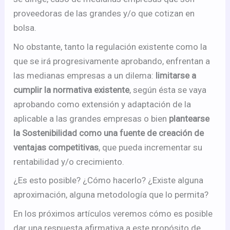
proveedoras de las grandes y/o que cotizan en
bolsa.
No obstante, tanto la regulación existente como la
que se irá progresivamente aprobando, enfrentan a
las medianas empresas a un dilema:
limitarse a
cumplir la normativa existente
, según ésta se vaya
aprobando como extensión y adaptación de la
aplicable a las grandes empresas o bien
plantearse
la Sostenibilidad como una fuente de creación de
ventajas competitivas
, que pueda incrementar su
rentabilidad y/o crecimiento.
¿Es esto posible? ¿Cómo hacerlo? ¿Existe alguna
aproximación, alguna metodología que lo permita?
En los próximos artículos veremos cómo es posible
dar una respuesta afirmativa a este propósito de