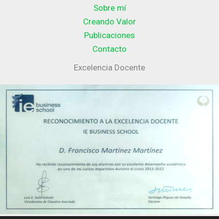
Sobre mí
Creando Valor
Publicaciones
Contacto
Excelencia Docente