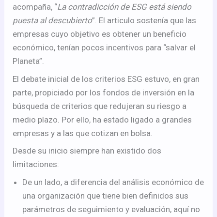
acompaña, “
La contradicción de ESG está siendo
puesta al descubierto
”. El articulo sostenía que las
empresas cuyo objetivo es obtener un beneficio
económico, tenían pocos incentivos para “salvar el
Planeta”.
El debate inicial de los criterios ESG estuvo, en gran
parte, propiciado por los fondos de inversión en la
búsqueda de criterios que redujeran su riesgo a
medio plazo. Por ello, ha estado ligado a grandes
empresas y a las que cotizan en bolsa.
Desde su inicio siempre han existido dos
limitaciones:
De un lado, a diferencia del análisis económico de
una organización que tiene bien definidos sus
parámetros de seguimiento y evaluación, aquí no