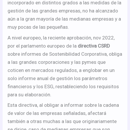
incorporado en distintos grados a las medidas de la
gestión de las grandes empresas, no ha alcanzado
aún a la gran mayoría de las medianas empresas y a
muy pocas de las pequeñas.
A nivel europeo, la reciente aprobación, nov 2022,
por el parlamento europeo de la
directiva CSRD
sobre informes de Sostenibilidad Corporativa, obliga
a las grandes corporaciones y las pymes que
coticen en mercados regulados, a englobar en un
solo informe anual de gestión los parámetros
financieros y los ESG, restableciendo los requisitos
para su elaboración.
Esta directiva, al obligar a informar sobre la cadena
de valor de las empresas señaladas, afectará
también a otras muchas a las que originariamente
se dirige, caso de medianas empresas que son