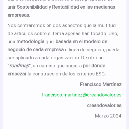
unir Sostenibilidad y Rentabilidad en las medianas
empresas
.
Nos centraremos en dos aspectos que la multitud
de artículos sobre el tema apenas han tocado. Uno,
una
metodología
que,
basada en el modelo de
negocio de cada empresa
o línea de negocio, pueda
ser aplicado a cada organización. De otro un
“
roadmap
”, un camino que sugiera
por dónde
empezar
la construcción de los criterios ESG.
Francisco Martínez
francisco.martinez@creandovalor.es
creandovalor.es
Marzo 2024