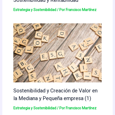
Sostenibilidad y Rentabilidad
Estrategia y Sostenibilidad
/ Por
Francisco Martínez
Sostenibilidad y Creación de Valor en
la Mediana y Pequeña empresa (1)
Estrategia y Sostenibilidad
/ Por
Francisco Martínez