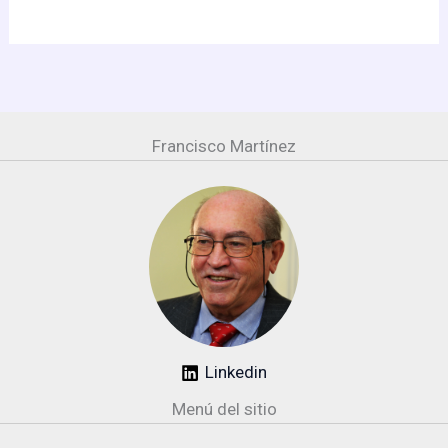
Francisco Martínez
Linkedin
Menú del sitio